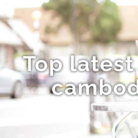
Top latest
cambod