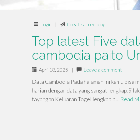
Login
|
Create a free blog
Top latest Five da
cambodia paito U
April 18, 2025
|
Leave a comment
Data Cambodia Pada halaman ini kamu bisa m
harian dengan data yang sangat lengkap.Silak
tayangan Keluaran Togel lengkap p…
Read M