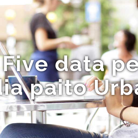
 Five data 
ia paito Urb