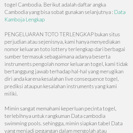
togel Cambodia. Berikut adalah daftar angka
Cambodia yang bisa sobat gunakan selanjutnya :
Data
Kamboja Lengkap
PENGELUARAN TOTO TERLENGKAP bukan situs
perjudian atau sejenisnya, kami hanya menyediakan
nomor keluaran toto lottery terlengkap dari berbagai
sumber termasuk sebagaimana adanya beserta
instruments pengolah nomor keluaran togel, kami tidak
bertanggung jawab terhadap hal-hal yang merugikan
diri anda karena kesalahan live consequence togel,
prediksi ataupun kesalahan instruments yang kami
miliki.
Mimin sangat memahami keperluan pecinta togel,
terlebihnya untuk rangkuman Data cambodia
swimming pools. sehingga, mimin siapkan tabel Data
yang menjadi pegangan dalam mengolah atau