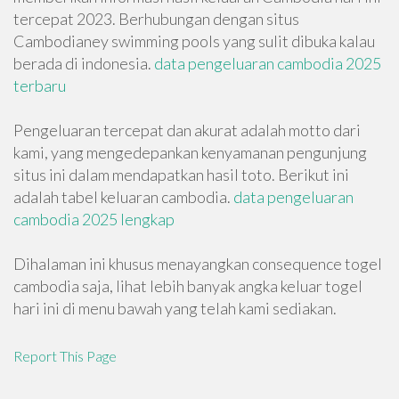
tercepat 2023. Berhubungan dengan situs
Cambodianey swimming pools yang sulit dibuka kalau
berada di indonesia.
data pengeluaran cambodia 2025
terbaru
Pengeluaran tercepat dan akurat adalah motto dari
kami, yang mengedepankan kenyamanan pengunjung
situs ini dalam mendapatkan hasil toto. Berikut ini
adalah tabel keluaran cambodia.
data pengeluaran
cambodia 2025 lengkap
Dihalaman ini khusus menayangkan consequence togel
cambodia saja, lihat lebih banyak angka keluar togel
hari ini di menu bawah yang telah kami sediakan.
Report This Page